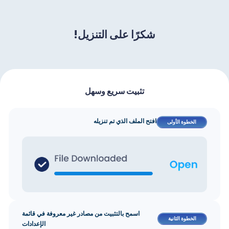
شكرًا على التنزيل!
تثبيت سريع وسهل
افتح الملف الذي تم تنزيله
الخطوة الأولى
اسمح بالتثبيت من مصادر غير معروفة في قائمة
الخطوة الثانية
الإعدادات