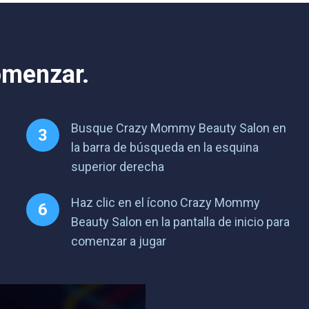
omenzar.
Busque Crazy Mommy Beauty Salon en
la barra de búsqueda en la esquina
superior derecha
Haz clic en el ícono Crazy Mommy
Beauty Salon en la pantalla de inicio para
comenzar a jugar