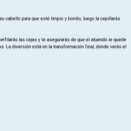
 cabello para que esté limpio y bonito, luego la cepillarás
perfilarás las cejas y te asegurarás de que el atuendo le quede
 La diversión está en la transformación final, donde verás el