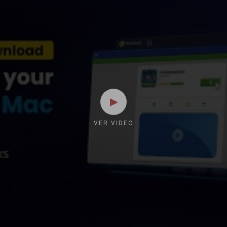
VER VIDEO