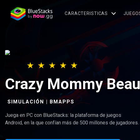
CARACTERISTICAS
JUEGO
Crazy Mommy Beau
SIMULACIÓN | BMAPPS
Juega en PC con BlueStacks: la plataforma de juegos
Android, en la que confían más de 500 millones de jugadores.