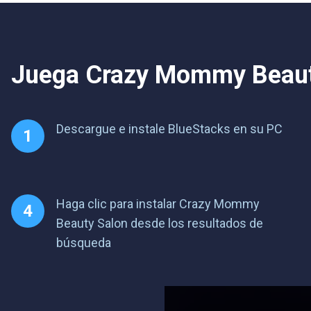
Juega Crazy Mommy Beauty 
Descargue e instale BlueStacks en su PC
Haga clic para instalar Crazy Mommy
Beauty Salon desde los resultados de
búsqueda