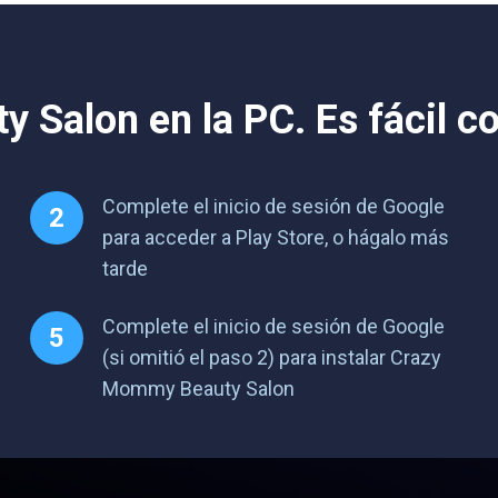
Salon en la PC. Es fácil c
Complete el inicio de sesión de Google
para acceder a Play Store, o hágalo más
tarde
Complete el inicio de sesión de Google
(si omitió el paso 2) para instalar Crazy
Mommy Beauty Salon