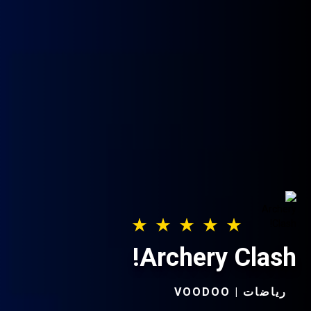
Archery Clash!
رياضات | VOODOO‏