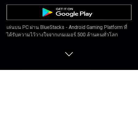
เล่นบน PC ผ่าน BlueStacks - Android Gaming Platform ที่
ได้รับความไว้วางใจจากเกมเมอร์ 500 ล้านคนทั่วโลก