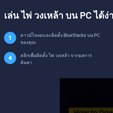
เล่น ไพ่ วงเหล้า บน PC ได้ง่
ดาวน์โหลดและติดตั้ง BlueStacks บน PC
ของคุณ
คลิกเพื่อติดตั้ง ไพ่ วงเหล้า จากผลการ
ค้นหา