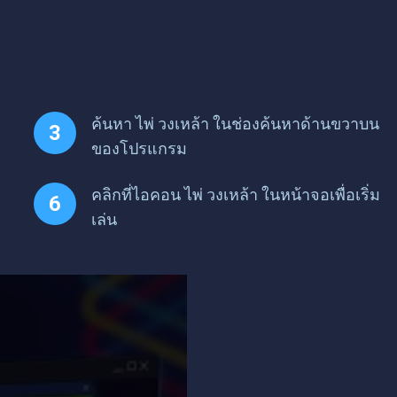
ค้นหา ไพ่ วงเหล้า ในช่องค้นหาด้านขวาบน
ของโปรแกรม
คลิกที่ไอคอน ไพ่ วงเหล้า ในหน้าจอเพื่อเริ่ม
เล่น