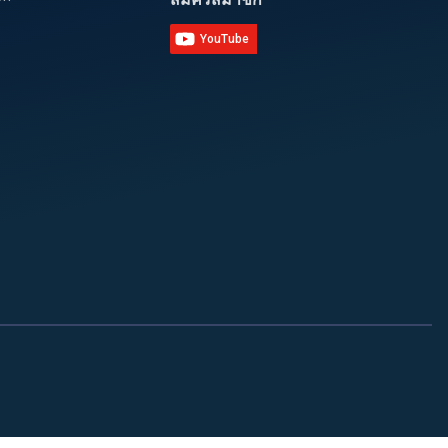
YouTube