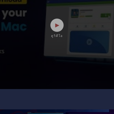
ดูวิดีโอ