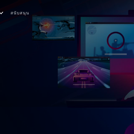
สนับสนุน