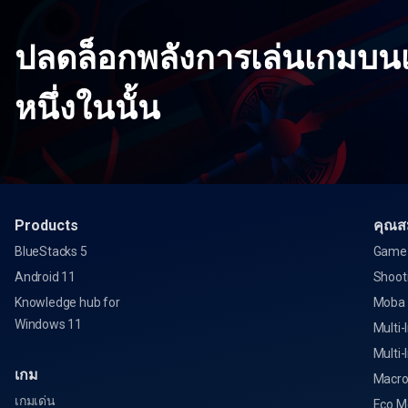
ปลดล็อกพลังการเล่นเกมบนเ
หนึ่งในนั้น
Products
คุณสม
BlueStacks 5
Game 
Android 11
Shoot
Knowledge hub for
Moba
Windows 11
Multi-
Multi-
เกม
Macro
เกมเด่น
Eco M