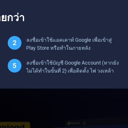
ายกว่า
ลงชื่อเข้าใช้แอคเคาท์ Google เพื่อเข้าสู่
Play Store หรือทำในภายหลัง
ลงชื่อเข้าใช้บัญชี Google Account (หากยัง
ไม่ได้ทำในขั้นที่ 2) เพื่อติดตั้ง ไพ่ วงเหล้า