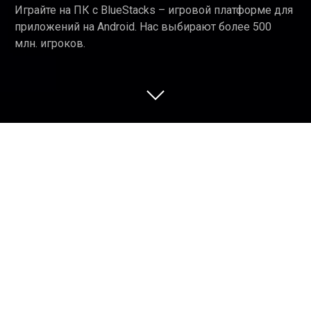
Играйте на ПК с BlueStacks – игровой платформе для
приложений на Android. Нас выбирают более 500
млн. игроков.