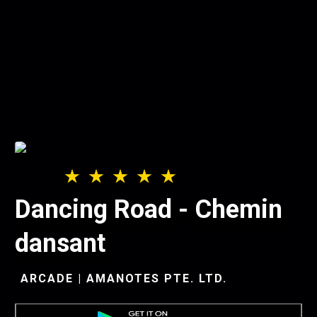
Dancing Road - Chemin
dansant
ARCADE | AMANOTES PTE. LTD.