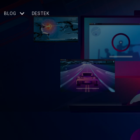
BLOG
DESTEK