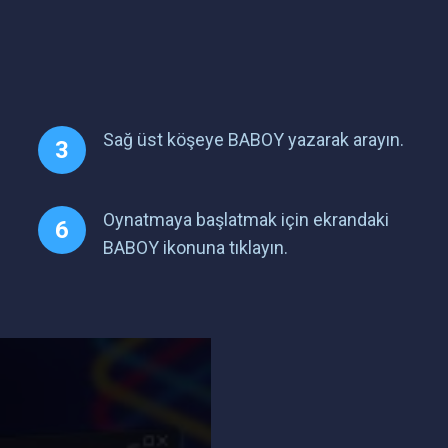
Sağ üst köşeye BABOY yazarak arayın.
Oynatmaya başlatmak için ekrandaki
BABOY ikonuna tıklayın.