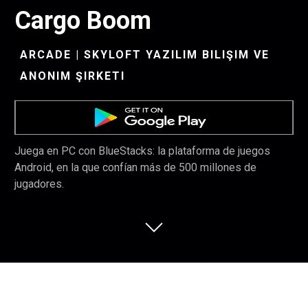
Cargo Boom
ARCADE | SKYLOFT YAZILIM BILIŞIM VE
ANONIM ŞIRKETI
Juega en PC con BlueStacks: la plataforma de juegos
Android, en la que confían más de 500 millones de
jugadores.