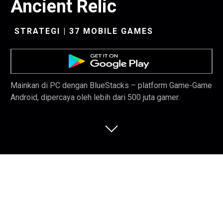
Ancient Relic
STRATEGI | 37 MOBILE GAMES
Mainkan di PC dengan BlueStacks – platform Game-Game
Android, dipercaya oleh lebih dari 500 juta gamer.