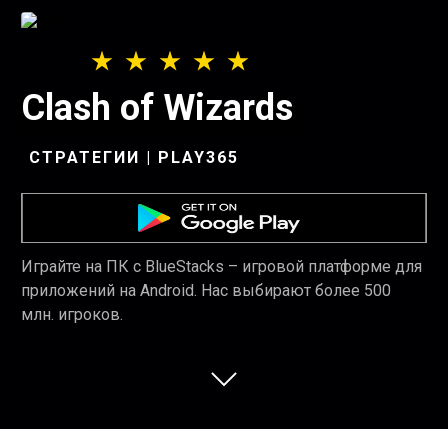
Clash of Wizards
СТРАТЕГИИ | PLAY365
Играйте на ПК с BlueStacks – игровой платформе для
приложений на Android. Нас выбирают более 500
млн. игроков.