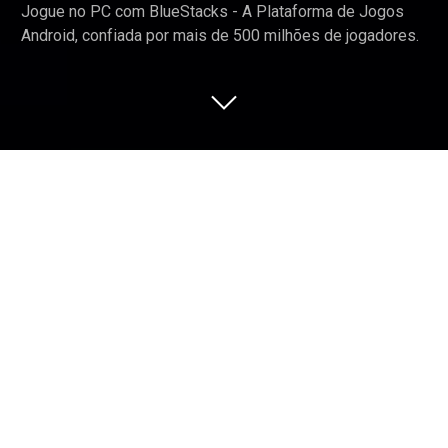
Jogue no PC com BlueStacks - A Plataforma de Jogos
Android, confiada por mais de 500 milhões de jogadores.