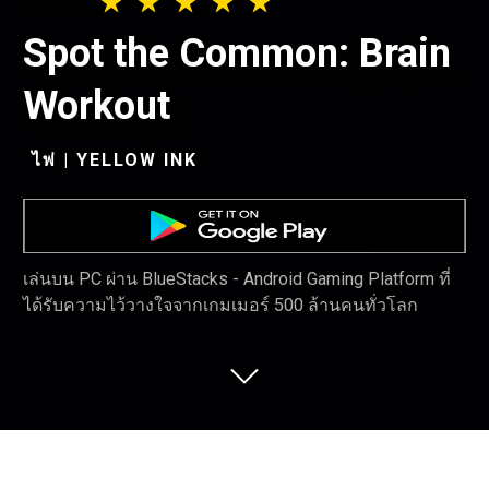
Spot the Common: Brain
Workout
ไพ่ | YELLOW INK
เล่นบน PC ผ่าน BlueStacks - Android Gaming Platform ที่
ได้รับความไว้วางใจจากเกมเมอร์ 500 ล้านคนทั่วโลก