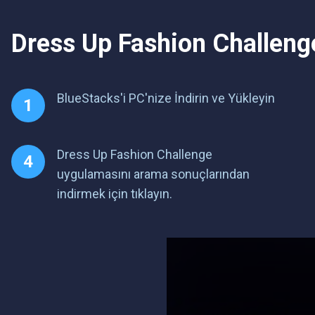
Dress Up Fashion Challeng
BlueStacks'i PC'nize İndirin ve Yükleyin
Dress Up Fashion Challenge
uygulamasını arama sonuçlarından
indirmek için tıklayın.