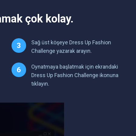
amak çok kolay.
Sağ üst köşeye Dress Up Fashion
Challenge yazarak arayın.
Oynatmaya başlatmak için ekrandaki
Dress Up Fashion Challenge ikonuna
tıklayın.