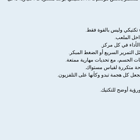
لأداء في كل مركز.
ل التمرير السريع أو الضغط المبكر.
حة متكررة لقياس مستواك.
ل كل هجمة تبدو وكأنها على التلفزيون.