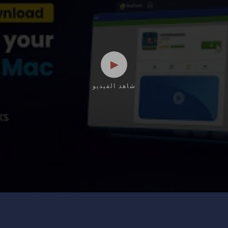
شاهد الفيديو