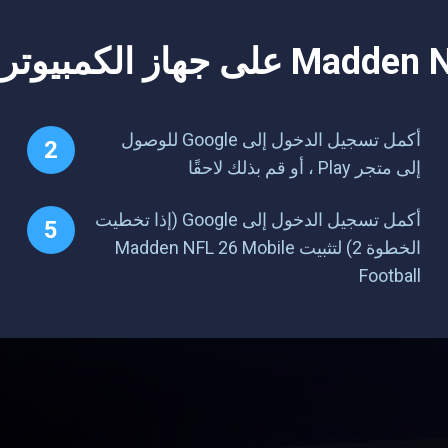
أكمل تسجيل الدخول إلى Google للوصول
إلى متجر Play ، أو قم بذلك لاحقًا
أكمل تسجيل الدخول إلى Google (إذا تخطيت
الخطوة 2) لتثبيت Madden NFL 26 Mobile
Football