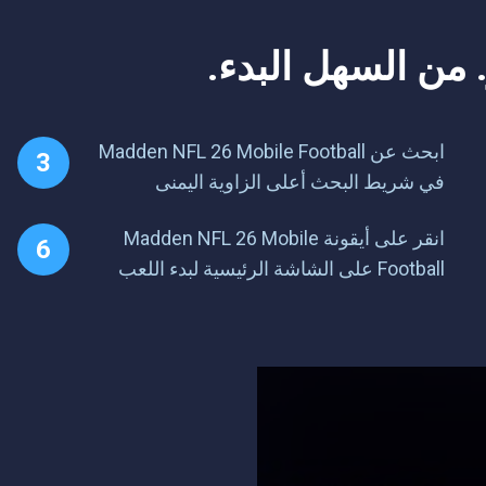
ابحث عن Madden NFL 26 Mobile Football
في شريط البحث أعلى الزاوية اليمنى
انقر على أيقونة Madden NFL 26 Mobile
Football على الشاشة الرئيسية لبدء اللعب