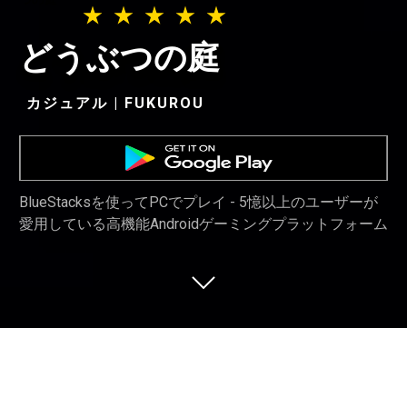
どうぶつの庭
カジュアル | FUKUROU
BlueStacksを使ってPCでプレイ - 5憶以上のユーザーが
愛用している高機能Androidゲーミングプラットフォーム