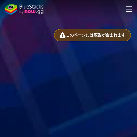
このページには広告が含まれます