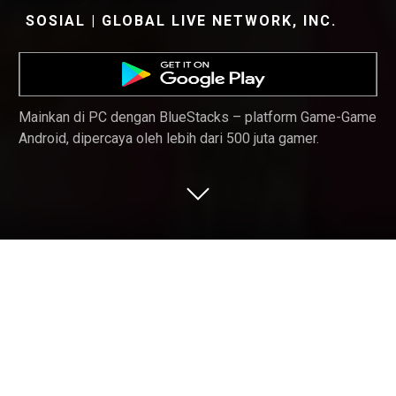
SOSIAL | GLOBAL LIVE NETWORK, INC.
Mainkan di PC dengan BlueStacks – platform Game-Game
Android, dipercaya oleh lebih dari 500 juta gamer.