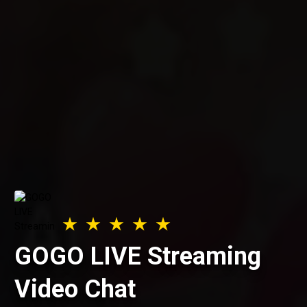
GOGO LIVE Streaming
Video Chat