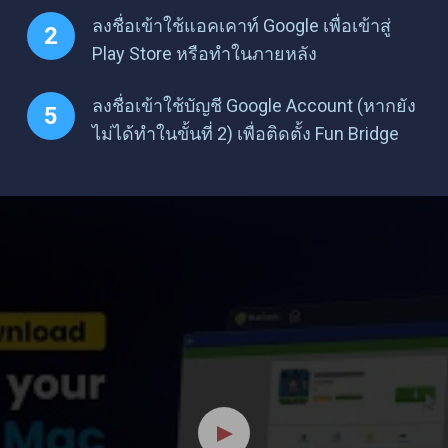
ลงชื่อเข้าใช้แอคเคาท์ Google เพื่อเข้าสู่
Play Store หรือทำในภายหลัง
ลงชื่อเข้าใช้บัญชี Google Account (หากยัง
ไม่ได้ทำในขั้นที่ 2) เพื่อติดตั้ง Fun Bridge