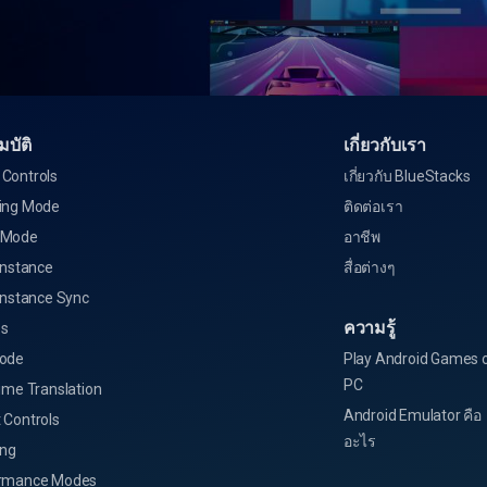
บัติ
เกี่ยวกับเรา
Controls
เกี่ยวกับ BlueStacks
ing Mode
ติดต่อเรา
 Mode
อาชีพ
Instance
สื่อต่างๆ
Instance Sync
ความรู้
s
ode
Play Android Games 
PC
ime Translation
Android Emulator คือ
 Controls
อะไร
ing
rmance Modes