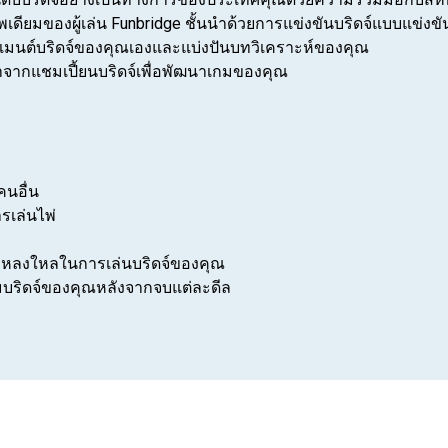
สู่โพเดียมของผู้เล่น Funbridge ชั้นนำด้วยการแข่งขันบริดจ์แบบแข่ง
์นาเมนต์บริดจ์ของคุณเองและแบ่งปันบทวิเคราะห์ของคุณ
ำจากแชมเปี้ยนบริดจ์เพื่อพัฒนาเกมของคุณ
คนอื่น
รเล่นไพ่
ามหลงใหลในการเล่นบริดจ์ของคุณ
มบริดจ์ของคุณหลังจากจบแต่ละดีล