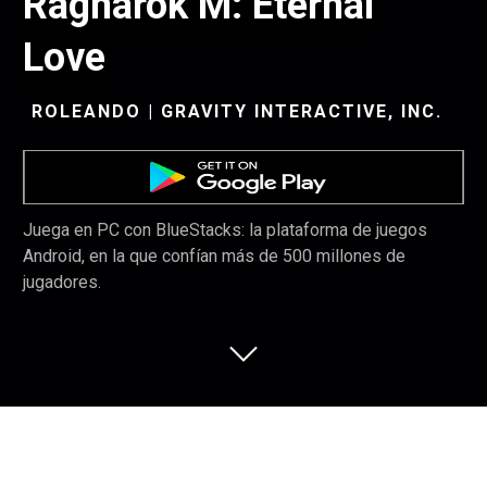
Ragnarok M: Eternal
Love
ROLEANDO | GRAVITY INTERACTIVE, INC.
Juega en PC con BlueStacks: la plataforma de juegos
Android, en la que confían más de 500 millones de
jugadores.