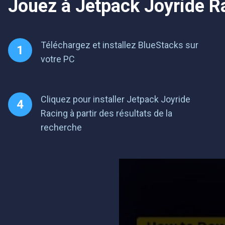
Jouez à Jetpack Joyride Ra
Téléchargez et installez BlueStacks sur
votre PC
Cliquez pour installer Jetpack Joyride
Racing à partir des résultats de la
recherche