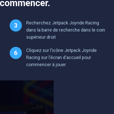
e commencer.
Recherchez Jetpack Joyride Racing
dans la barre de recherche dans le coin
supérieur droit
Cliquez sur l'icône Jetpack Joyride
Racing sur l'écran d'accueil pour
commencer à jouer