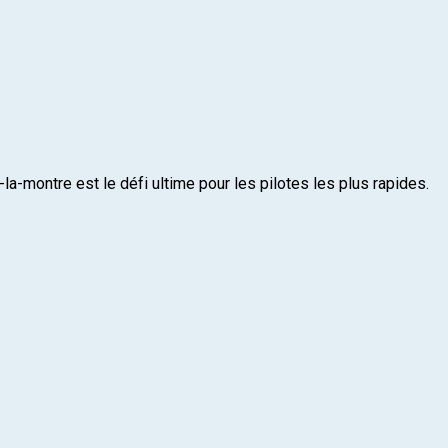
a-montre est le défi ultime pour les pilotes les plus rapides.