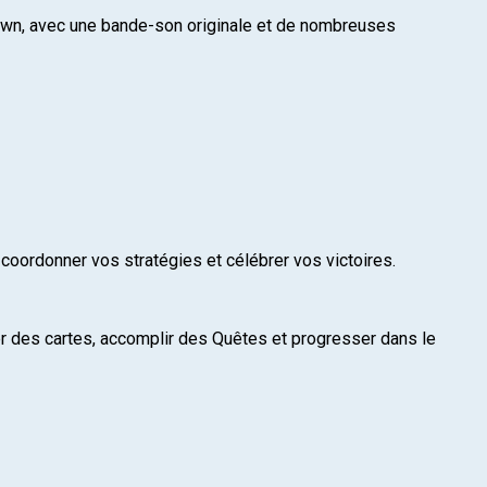
own, avec une bande-son originale et de nombreuses
coordonner vos stratégies et célébrer vos victoires.
er des cartes, accomplir des Quêtes et progresser dans le