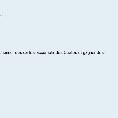
s.
lectionner des cartes, accomplir des Quêtes et gagner des