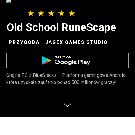
Old School RuneScape
PRZYGODA | JAGEX GAMES STUDIO
Graj na PC z BlueStacks – Platforma gamingowa Android,
która uzyskała zaufanie ponad 500 milionów graczy!