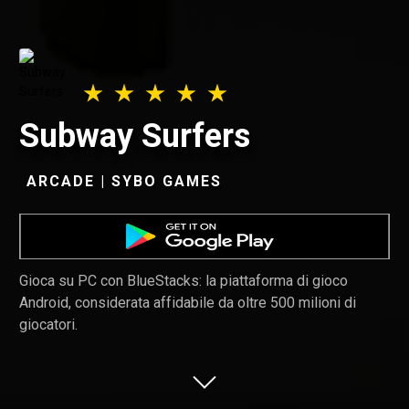
Subway Surfers
ARCADE | SYBO GAMES
Gioca su PC con BlueStacks: la piattaforma di gioco
Android, considerata affidabile da oltre 500 milioni di
giocatori.