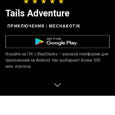
Tails Adventure
ПРИКЛЮЧЕНИЯ | MECHAKOTIK
Играйте на ПК с BlueStacks – игровой платформе для
приложений на Android. Нас выбирают более 500
млн. игроков.