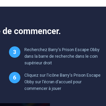
le de commencer.
Recherchez Barry's Prison Escape Obby
dans la barre de recherche dans le coin
supérieur droit
Cliquez sur l'icône Barry's Prison Escape
Obby sur l'écran d'accueil pour
commencer à jouer