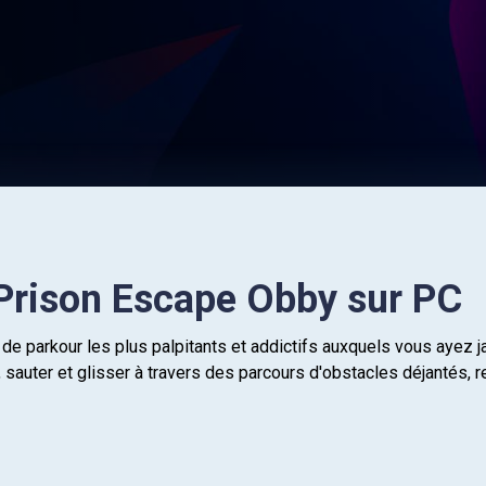
 Prison Escape Obby sur PC
 de parkour les plus palpitants et addictifs auxquels vous ayez 
r, sauter et glisser à travers des parcours d'obstacles déjantés,