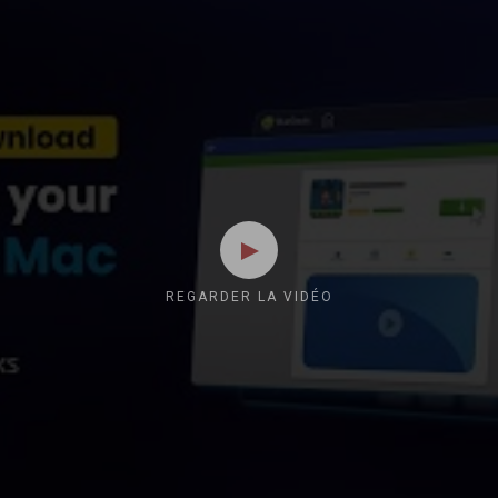
REGARDER LA VIDÉO