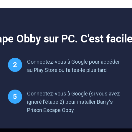
ape Obby sur PC. C'est faci
Connectez-vous à Google pour accéder
au Play Store ou faites-le plus tard
Connectez-vous à Google (si vous avez
ignoré l'étape 2) pour installer Barry's
Prison Escape Obby