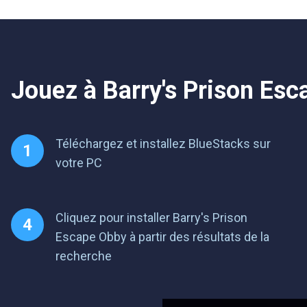
Jouez à Barry's Prison Esc
Téléchargez et installez BlueStacks sur
votre PC
Cliquez pour installer Barry's Prison
Escape Obby à partir des résultats de la
recherche