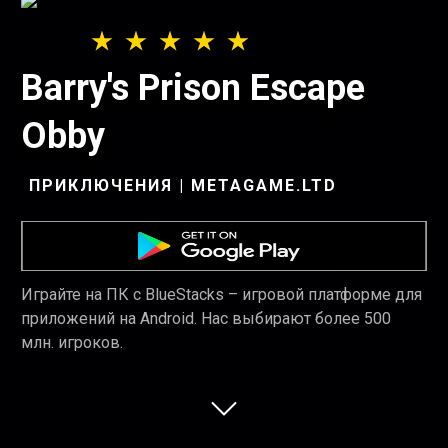
Barry's Prison Escape
Obby
ПРИКЛЮЧЕНИЯ | METAGAME.LTD
Играйте на ПК с BlueStacks – игровой платформе для
приложений на Android. Нас выбирают более 500
млн. игроков.