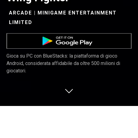
ARCADE | MINIGAME ENTERTAINMENT
LIMITED
Gioca su PC con BlueStacks: la piattaforma di gioco
Android, considerata affidabile da oltre 500 milioni di
giocatori.