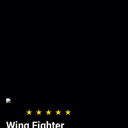
Wing Fighter