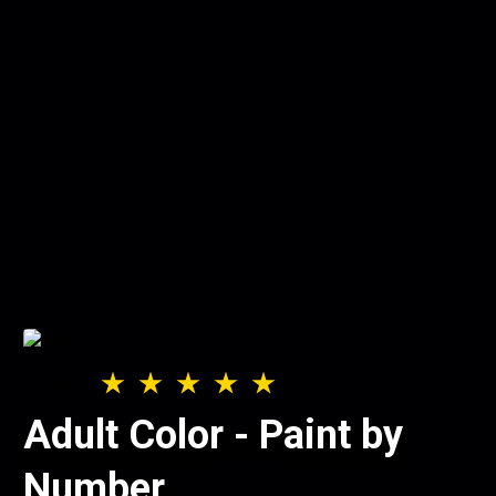
Adult Color - Paint by
Number