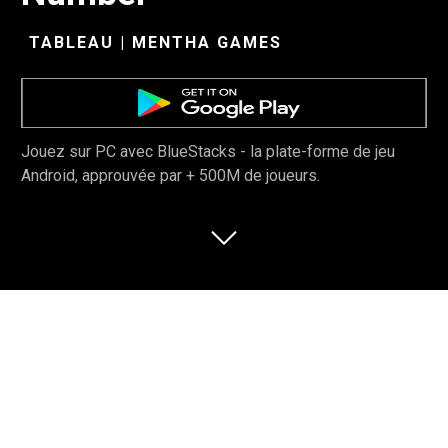
TABLEAU | MENTHA GAMES
Jouez sur PC avec BlueStacks - la plate-forme de jeu
Android, approuvée par + 500M de joueurs.