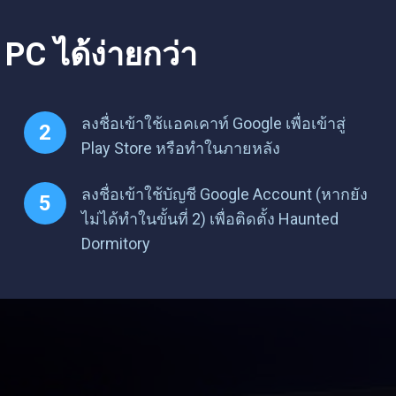
PC ได้ง่ายกว่า
ลงชื่อเข้าใช้แอคเคาท์ Google เพื่อเข้าสู่
Play Store หรือทำในภายหลัง
ลงชื่อเข้าใช้บัญชี Google Account (หากยัง
ไม่ได้ทำในขั้นที่ 2) เพื่อติดตั้ง Haunted
Dormitory