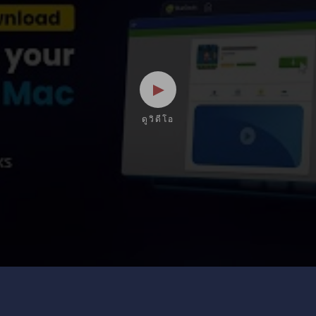
ดูวิดีโอ