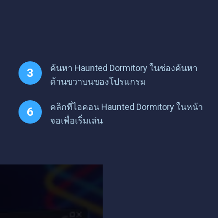
ค้นหา Haunted Dormitory ในช่องค้นหา
ด้านขวาบนของโปรแกรม
คลิกที่ไอคอน Haunted Dormitory ในหน้า
จอเพื่อเริ่มเล่น