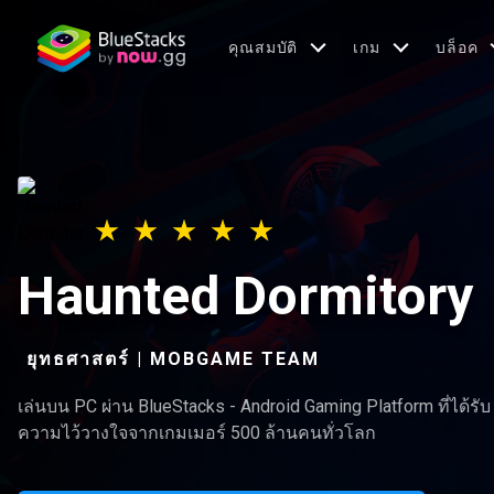
คุณสมบัติ
เกม
บล็อค
Haunted Dormitory
ยุทธศาสตร์ | MOBGAME TEAM
เล่นบน PC ผ่าน BlueStacks - Android Gaming Platform ที่ได้รับ
ความไว้วางใจจากเกมเมอร์ 500 ล้านคนทั่วโลก