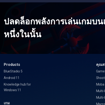
ปลดล็อกพลังการเล่นเกมบนเ
หนึ่งในนั้น
Products
คุณสม
BlueStacks 5
Game 
Android 11
Shoot
Knowledge hub for
Moba
Windows 11
Multi-
Multi-
เกม
Macro