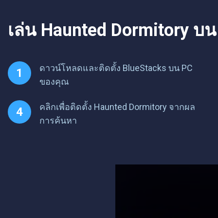
เล่น Haunted Dormitory บน 
ดาวน์โหลดและติดตั้ง BlueStacks บน PC
ของคุณ
คลิกเพื่อติดตั้ง Haunted Dormitory จากผล
การค้นหา