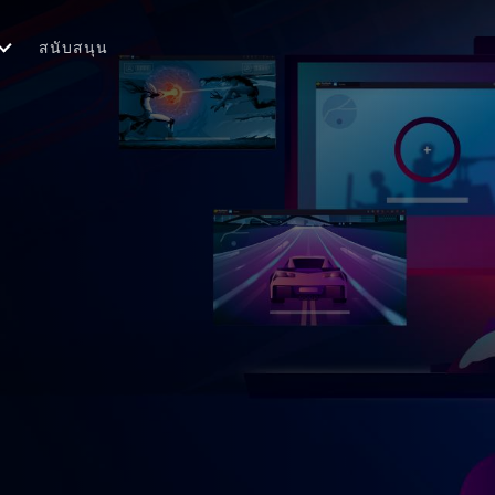
สนับสนุน