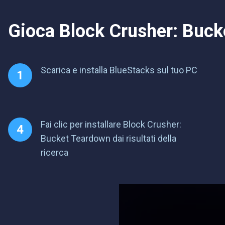
Gioca Block Crusher: Bucke
Scarica e installa BlueStacks sul tuo PC
Fai clic per installare Block Crusher:
Bucket Teardown dai risultati della
ricerca