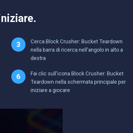
niziare.
Cerca Block Crusher: Bucket Teardown
nella barra di ricerca nell'angolo in alto a
destra
Fai clic sull'icona Block Crusher: Bucket
Teardown nella schermata principale per
iniziare a giocare