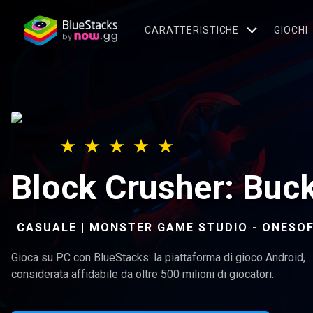
CARATTERISTICHE
GIOCHI
Block Crusher: Buc
CASUALE | MONSTER GAME STUDIO - ONESO
Gioca su PC con BlueStacks: la piattaforma di gioco Android,
considerata affidabile da oltre 500 milioni di giocatori.