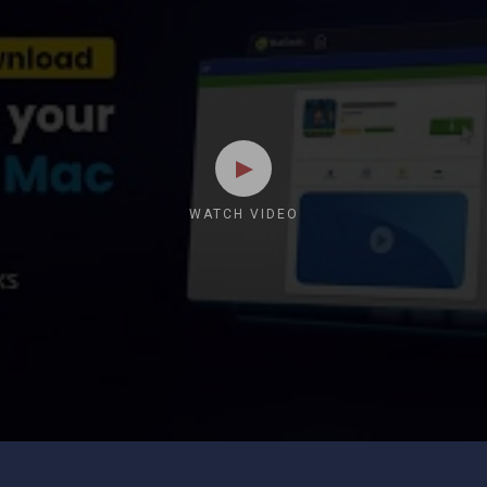
WATCH VIDEO