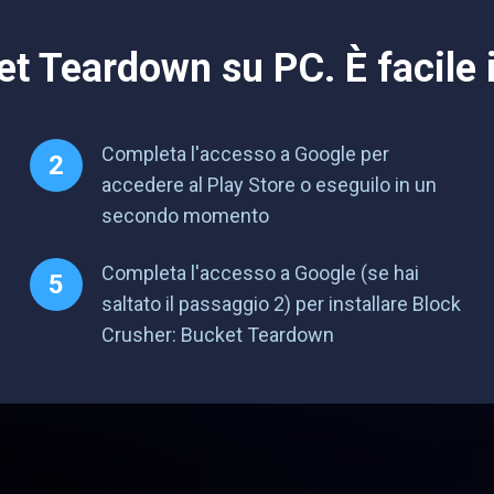
t Teardown su PC. È facile i
Completa l'accesso a Google per
accedere al Play Store o eseguilo in un
secondo momento
Completa l'accesso a Google (se hai
saltato il passaggio 2) per installare Block
Crusher: Bucket Teardown