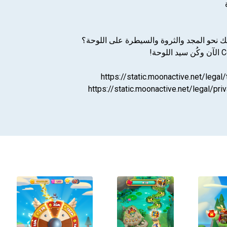
 نحو المجد والثروة والسيطرة على اللوحة؟