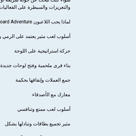
والتعزيزات والسيطرة على الفعاليات 
لماذا يحب اللاعبون Coin Master: Board Adventure:
أسلوب لعب مثير يعتمد على الرمي و
حركة استراتيجية على اللوحة
بناء قرى ملحمية وفتح لوحات جديدة
جمع العملات وإنفاقها بحكمة
معارك مع الأصدقاء
أسلوب لعب ممتع وتنافسي
مثير تجميع بطاقات وتبادلها بشكل