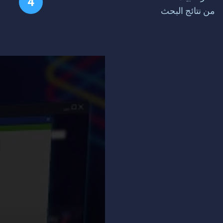
من نتائج البحث