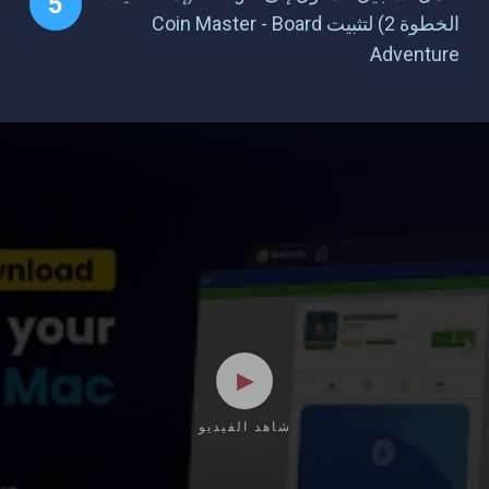
الخطوة 2) لتثبيت Coin Master - Board
Adventure
شاهد الفيديو