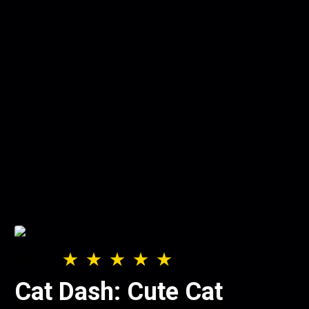
Cat Dash: Cute Cat