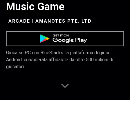
Music Game
ARCADE | AMANOTES PTE. LTD.
Gioca su PC con BlueStacks: la piattaforma di gioco
Android, considerata affidabile da oltre 500 milioni di
giocatori.