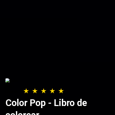
Color Pop - Libro de