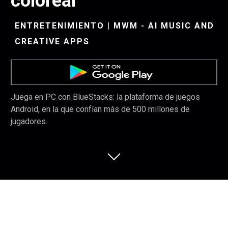
colorear
ENTRETENIMIENTO | MWM - AI MUSIC AND
CREATIVE APPS
Juega en PC con BlueStacks: la plataforma de juegos
Android, en la que confían más de 500 millones de
jugadores.