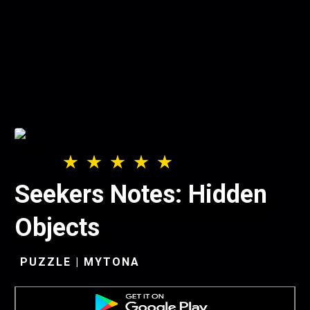
Seekers Notes: Hidden
Objects
PUZZLE | MYTONA