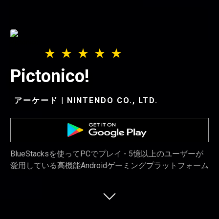
Pictonico!
アーケード | NINTENDO CO., LTD.
BlueStacksを使ってPCでプレイ - 5憶以上のユーザーが
愛用している高機能Androidゲーミングプラットフォーム