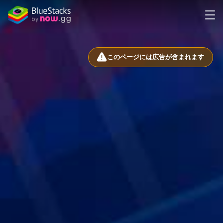
このページには広告が含まれます