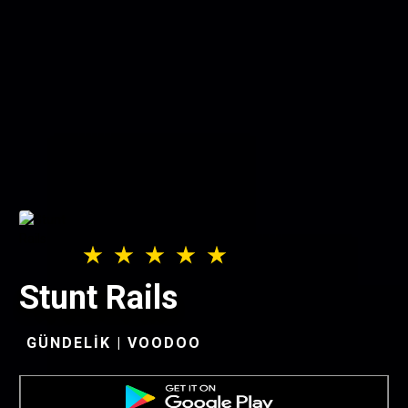
Stunt Rails
GÜNDELIK | VOODOO