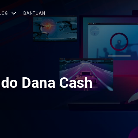
LOG
BANTUAN
ldo Dana Cash