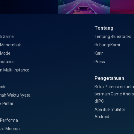
Tentang
li Game
Tentang BlueStacks
 Menembak
Hubungi Kami
 Mode
Karir
Instance
Press
n Multi-Instance
Pengetahuan
o
ode
Buka Potensimu untu
bermain Game Andro
mah Waktu Nyata
di PC
l Pintar
Apa itu Emulator
Android
Performa
as Memori