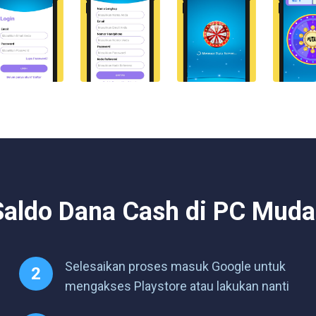
aldo Dana Cash di PC Muda
Selesaikan proses masuk Google untuk
mengakses Playstore atau lakukan nanti