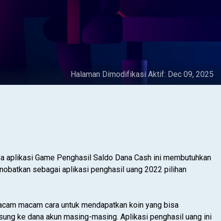
Halaman Dimodifikasi Aktif:
Dec 09, 2025
a aplikasi Game Penghasil Saldo Dana Cash ini membutuhkan
dinobatkan sebagai aplikasi penghasil uang 2022 pilihan
rmacam macam cara untuk mendapatkan koin yang bisa
ung ke dana akun masing-masing. Aplikasi penghasil uang ini