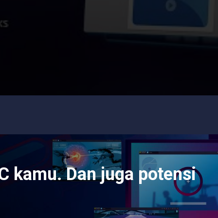
C kamu. Dan juga potensi