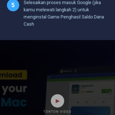
Selesaikan proses masuk Google (jika
kamu melewati langkah 2) untuk
menginstal Game Penghasil Saldo Dana
Cash
TONTON VIDEO