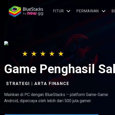
FITUR
PERMAINAN
B
Game Penghasil Sa
STRATEGI | ARTA FINANCE
Mainkan di PC dengan BlueStacks – platform Game-Game
Android, dipercaya oleh lebih dari 500 juta gamer.