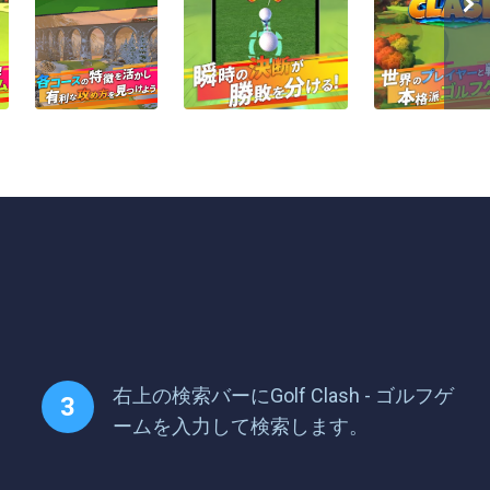
右上の検索バーにGolf Clash - ゴルフゲ
ームを入力して検索します。