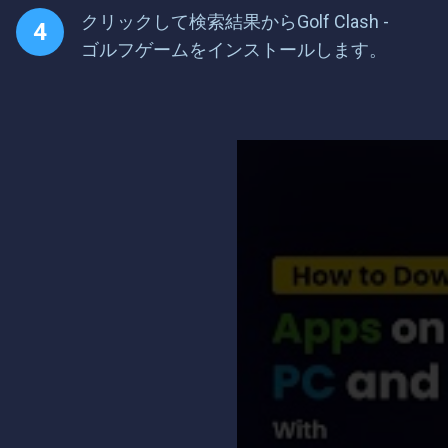
クリックして検索結果からGolf Clash -
ゴルフゲームをインストールします。