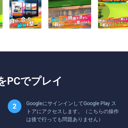
ームをPCでプレイ
GoogleにサインインしてGoogle Play ス
トアにアクセスします。（こちらの操作
は後で行っても問題ありません）