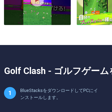
Golf Clash - ゴルフゲ
BlueStacksをダウンロードしてPCにイ
ンストールします。