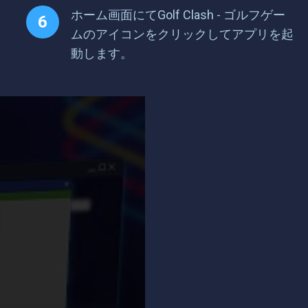
ホーム画面にてGolf Clash - ゴルフゲー
ムのアイコンをクリックしてアプリを起
動します。