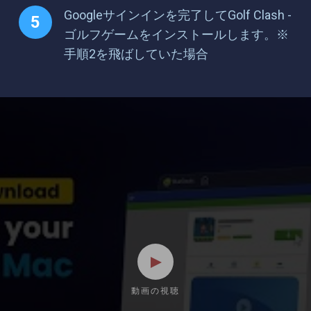
Googleサインインを完了してGolf Clash -
ゴルフゲームをインストールします。※
手順2を飛ばしていた場合
動画の視聴