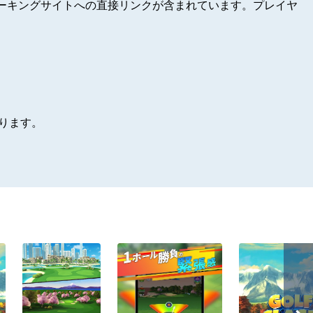
ーキングサイトへの直接リンクが含まれています。プレイヤ
があります。