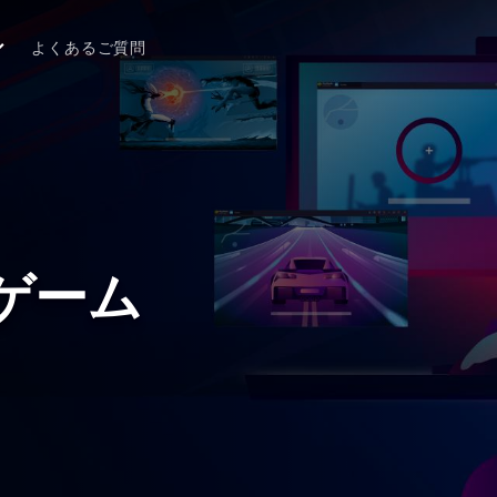
よくあるご質問
ルフゲーム