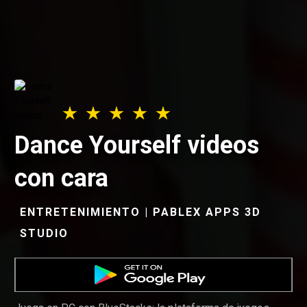
Dance Yourself videos
con cara
ENTRETENIMIENTO | PABLEX APPS 3D
STUDIO