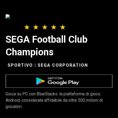
SEGA Football Club
Champions
SPORTIVO | SEGA CORPORATION
Gioca su PC con BlueStacks: la piattaforma di gioco
Android, considerata affidabile da oltre 500 milioni di
giocatori.