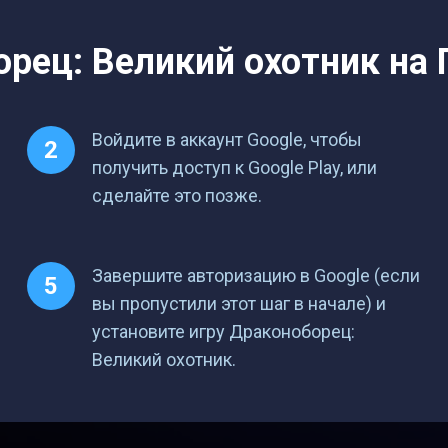
рец: Великий охотник на П
Войдите в аккаунт Google, чтобы
получить доступ к Google Play, или
сделайте это позже.
Завершите авторизацию в Google (если
вы пропустили этот шаг в начале) и
установите игру Драконоборец:
Великий охотник.