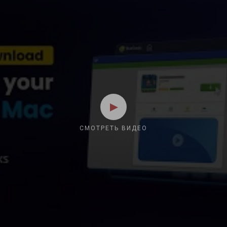
СМОТРЕТЬ ВИДЕО