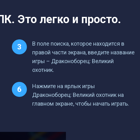
К. Это легко и просто.
В поле поиска, которое находится в
правой части экрана, введите название
игры – Драконоборец: Великий
охотник.
Нажмите на ярлык игры
Драконоборец: Великий охотник на
главном экране, чтобы начать играть.