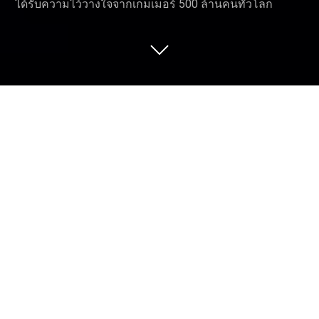
ได้รับความไว้วางใจจากเกมเมอร์ 500 ล้านคนทั่วโลก