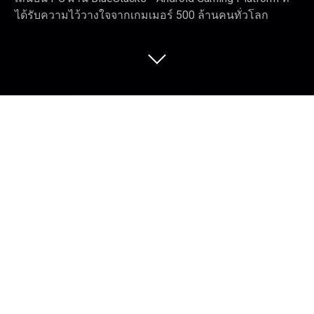
ได้รับความไว้วางใจจากเกมเมอร์ 500 ล้านคนทั่วโลก