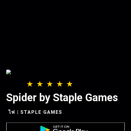
Spider by Staple Games
ไพ่ | STAPLE GAMES