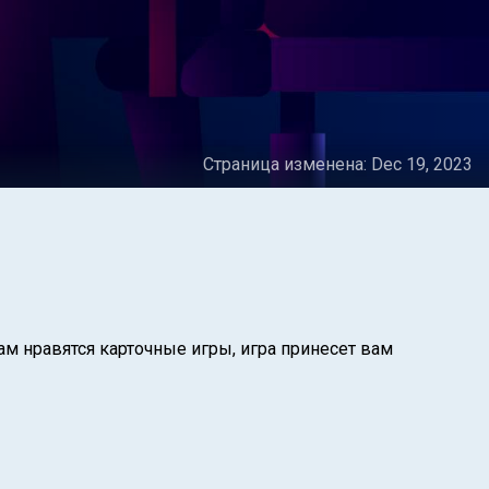
Страница изменена:
Dec 19, 2023
ам нравятся карточные игры, игра принесет вам