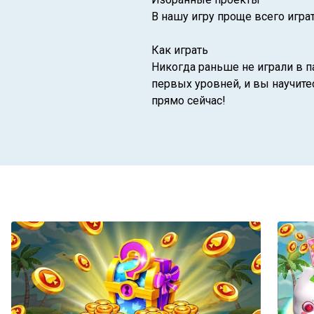
В нашу игру проще всего игра
Как играть
Никогда раньше не играли в па
первых уровней, и вы научите
прямо сейчас!