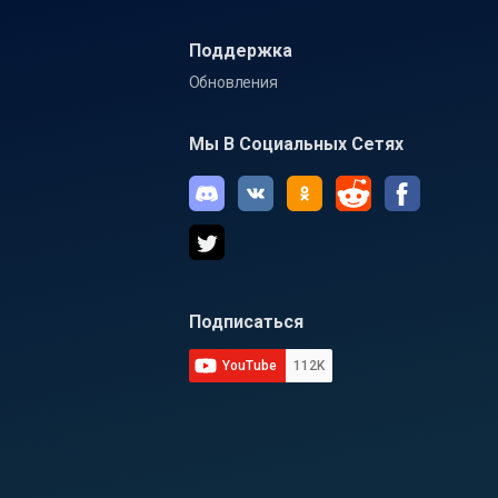
Поддержка
Обновления
Мы В Социальных Сетях
Подписаться
YouTube
112K