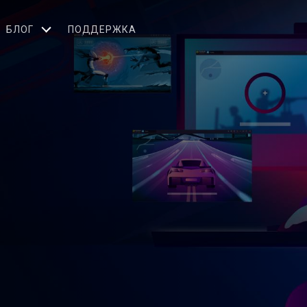
БЛОГ
ПОДДЕРЖКА