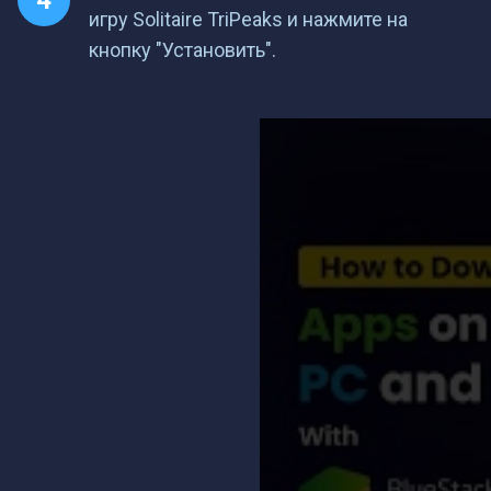
игру Solitaire TriPeaks и нажмите на
кнопку "Установить".