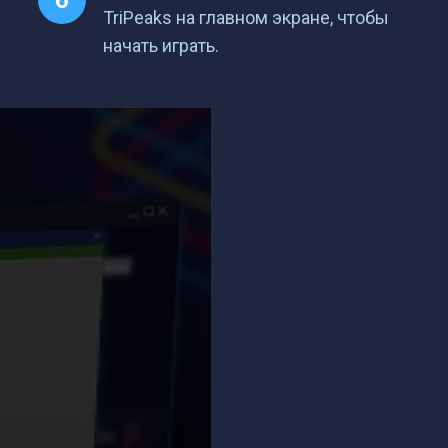
TriPeaks на главном экране, чтобы
начать играть.