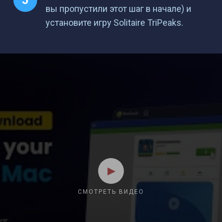
вы пропустили этот шаг в начале) и
установите игру Solitaire TriPeaks.
СМОТРЕТЬ ВИДЕО