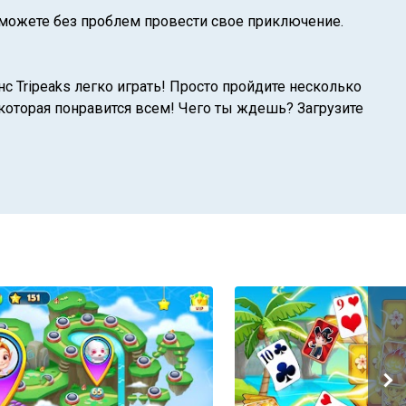
 можете без проблем провести свое приключение.
с Tripeaks легко играть! Просто пройдите несколько
, которая понравится всем! Чего ты ждешь? Загрузите