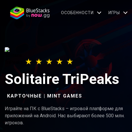
OСОБЕННОСТИ
ИГРЫ
Solitaire TriPeaks
КАРТОЧНЫЕ | MINT GAMES
Играйте на ПК с BlueStacks – игровой платформе для
приложений на Android. Нас выбирают более 500 млн.
игроков.