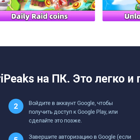
riPeaks на ПК. Это легко и 
Войдите в аккаунт Google, чтобы
получить доступ к Google Play, или
сделайте это позже.
Завершите авторизацию в Google (если