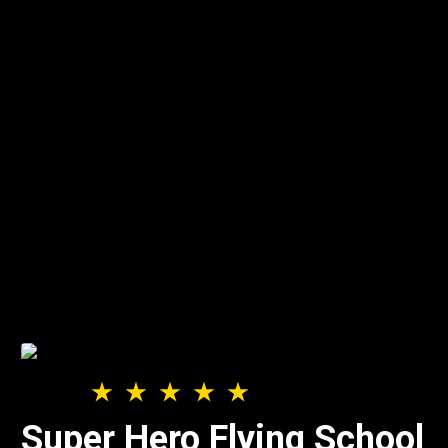
Super Hero Flying School