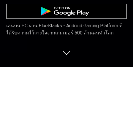
เล่นบน PC ผ่าน BlueStacks - Android Gaming Platform ที่
ได้รับความไว้วางใจจากเกมเมอร์ 500 ล้านคนทั่วโลก