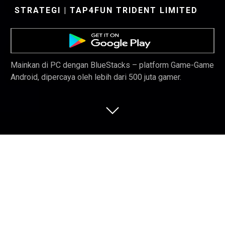
STRATEGI | TAP4FUN TRIDENT LIMITED
Mainkan di PC dengan BlueStacks – platform Game-Game
Android, dipercaya oleh lebih dari 500 juta gamer.