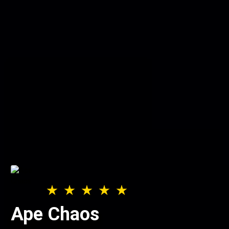
Ape Chaos