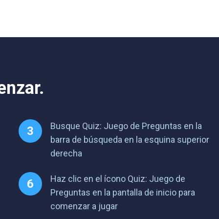
enzar.
Busque Quiz: Juego de Preguntas en la
barra de búsqueda en la esquina superior
derecha
Haz clic en el ícono Quiz: Juego de
Preguntas en la pantalla de inicio para
comenzar a jugar