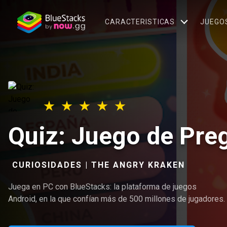
CARACTERISTICAS
JUEGO
Quiz: Juego de Pre
CURIOSIDADES | THE ANGRY KRAKEN
Juega en PC con BlueStacks: la plataforma de juegos
Android, en la que confían más de 500 millones de jugadores.