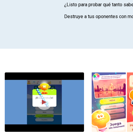
¿Listo para probar qué tanto sab
Destruye a tus oponentes con mo