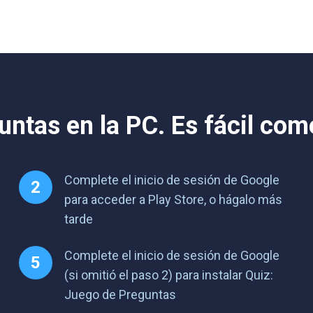
ntas en la PC. Es fácil com
Complete el inicio de sesión de Google
para acceder a Play Store, o hágalo más
tarde
Complete el inicio de sesión de Google
(si omitió el paso 2) para instalar Quiz:
Juego de Preguntas