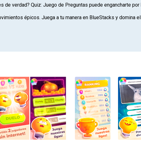
es de verdad? Quiz: Juego de Preguntas puede engancharte por 
vimientos épicos. Juega a tu manera en BlueStacks y domina el