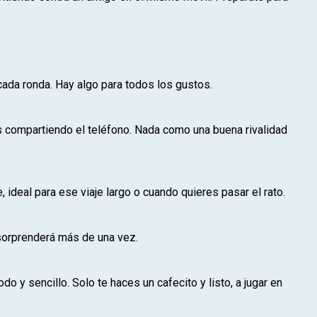
 cada ronda. Hay algo para todos los gustos.
s compartiendo el teléfono. Nada como una buena rivalidad
ideal para ese viaje largo o cuando quieres pasar el rato.
sorprenderá más de una vez.
 y sencillo. Solo te haces un cafecito y listo, a jugar en