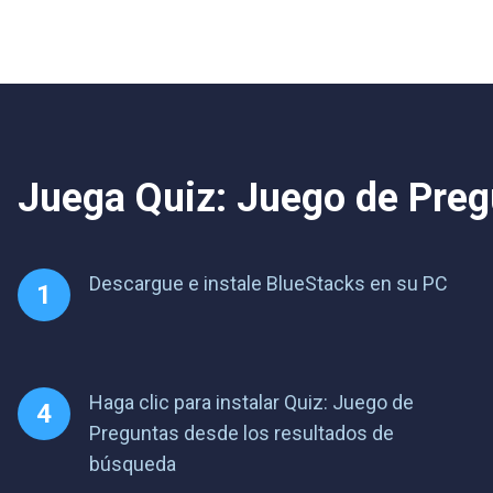
Juega Quiz: Juego de Pregu
Descargue e instale BlueStacks en su PC
Haga clic para instalar Quiz: Juego de
Preguntas desde los resultados de
búsqueda