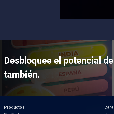
Desbloquee el potencial de
también.
Productos
Cara