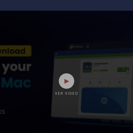
VER VIDEO