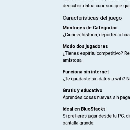
descubrir datos curiosos que qui
Características del juego
Montones de Categorías
¿Ciencia, historia, deportes o ha
Modo dos jugadores
¿Tienes espíritu competitivo? Re
amistosa.
Funciona sin internet
¿Te quedaste sin datos o wifi? No
Gratis y educativo
Aprendes cosas nuevas sin pagar 
Ideal en BlueStacks
Si prefieres jugar desde tu PC, d
pantalla grande.