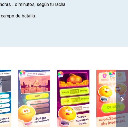
horas… o minutos, según tu racha.
 campo de batalla.