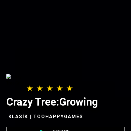
Crazy Tree:Growing
KLASIK | TOOHAPPYGAMES