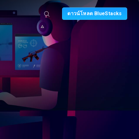
ดาวน์โหลด BlueStacks