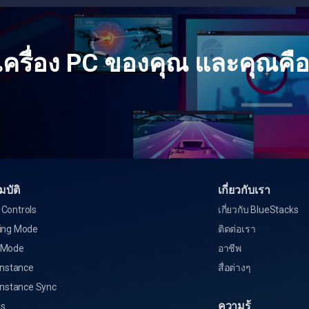
ครื่อง PC ของคุณ และคุณคื
บัติ
เกี่ยวกับเรา
Controls
เกี่ยวกับ BlueStacks
ing Mode
ติดต่อเรา
 Mode
อาชีพ
Instance
สื่อต่างๆ
Instance Sync
ความรู้
s