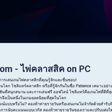
.com - ไพ่คลาสสิค on PC
ในการเล่นเกมไพ่คลาสสิกที่คุณรู้จักและชื่นชอบ!
ดในโลก โซลิแทร์คลาสสิก หรือที่รู้จักกันในชื่อ Patience เหมาะ
ชันที่สนุกสนาน และการเล่นฟรี ออฟไลน์ โซลิแทร์คือเกมไพ่ที่ดีท
กจึงเป็นหนึ่งในเกมยอดนิยมที่สุดในโลก
สมบูรณ์แบบหรือไม่? ลองท้าทายรายวันหรือเล่นเกมไม่จำกัดด้วยส
อการนับคะแนนแบบเวกัส ลองท้าทายรายวันของเราและปรับแต่งไ