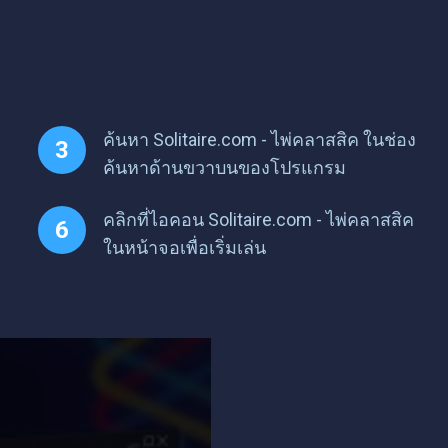
ค้นหา Solitaire.com - ไพ่คลาสสิค ในช่อง
ค้นหาด้านขวาบนของโปรแกรม
คลิกที่ไอคอน Solitaire.com - ไพ่คลาสสิค
ในหน้าจอเพื่อเริ่มเล่น